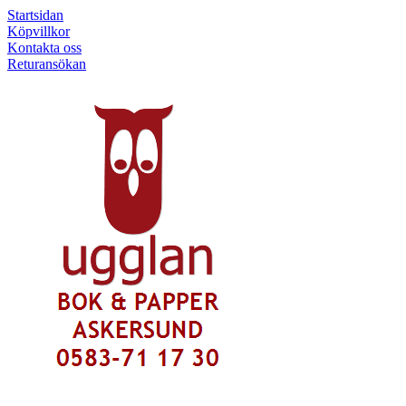
Startsidan
Köpvillkor
Kontakta oss
Returansökan