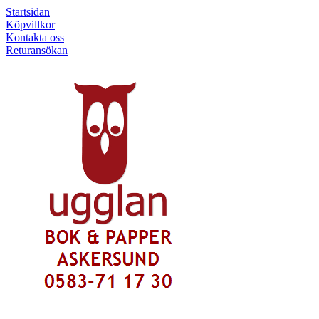
Startsidan
Köpvillkor
Kontakta oss
Returansökan