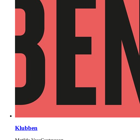
Klubben