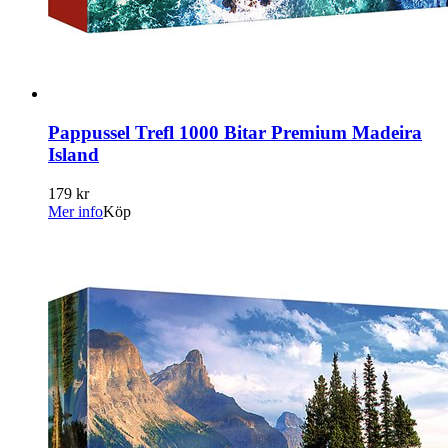
Pappussel Trefl 1000 Bitar Premium Madeira
Island
179 kr
Mer info
Köp