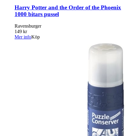
Harry Potter and the Order of the Phoenix
1000 bitars pussel
Ravensburger
149 kr
Mer info
Köp