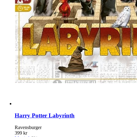
Harry Potter Labyrinth
Ravensburger
399 kr