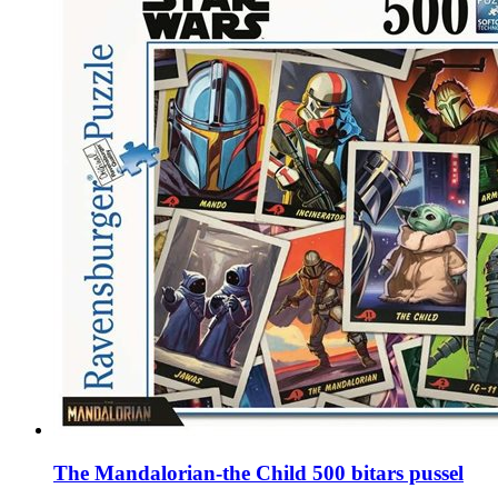
The Mandalorian-the Child 500 bitars pussel