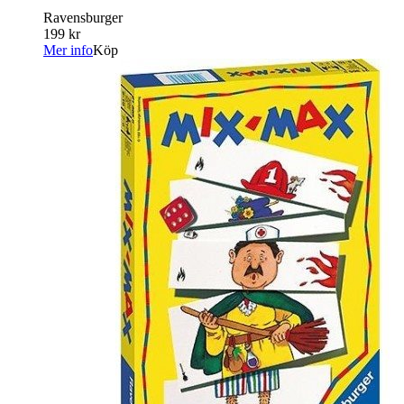
Ravensburger
199 kr
Mer info
Köp