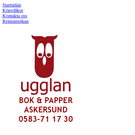
Startsidan
Köpvillkor
Kontakta oss
Returansökan