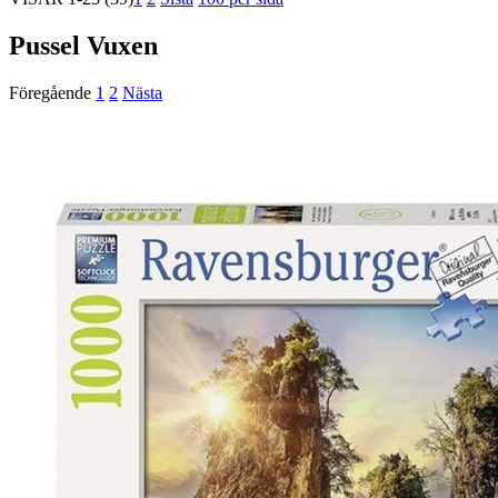
Pussel Vuxen
Föregående
1
2
Nästa