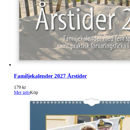
Familjekalender 2027 Årstider
179 kr
Mer info
Köp