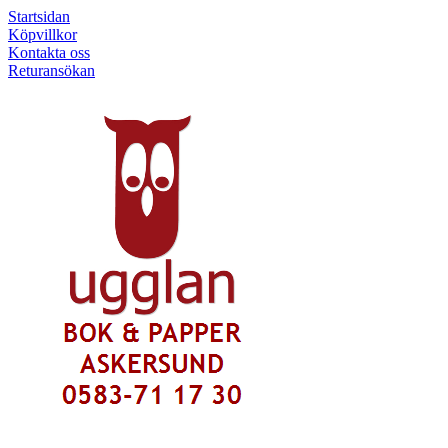
Startsidan
Köpvillkor
Kontakta oss
Returansökan