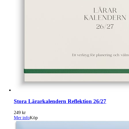
Stora Lärarkalendern Reflektion 26/27
249 kr
Mer info
Köp