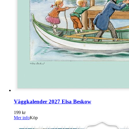
Väggkalender 2027 Elsa Beskow
199 kr
Mer info
Köp