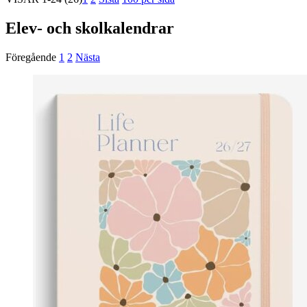
Elev- och skolkalendrar
Föregående
1
2
Nästa