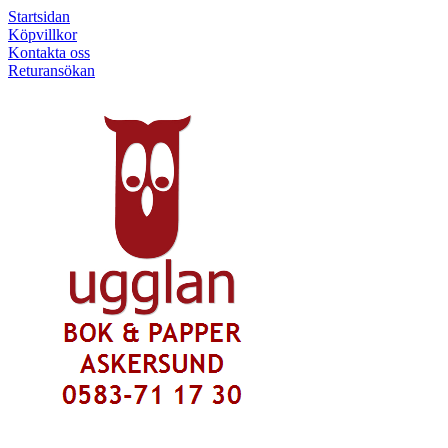
Startsidan
Köpvillkor
Kontakta oss
Returansökan