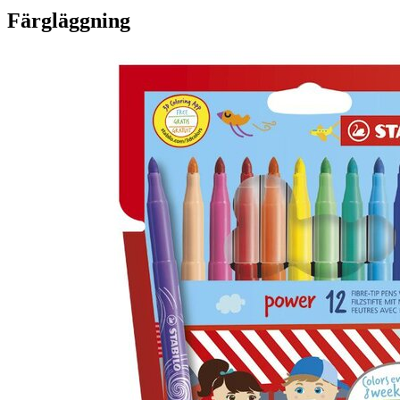
Färgläggning