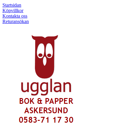
Startsidan
Köpvillkor
Kontakta oss
Returansökan