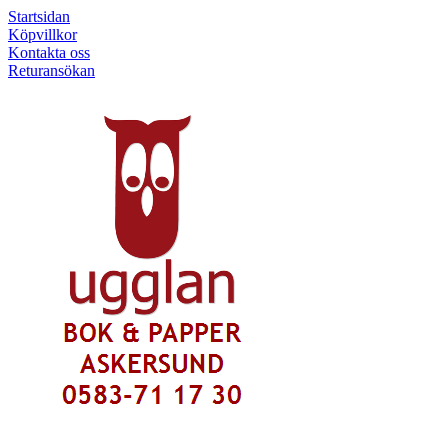
Startsidan
Köpvillkor
Kontakta oss
Returansökan