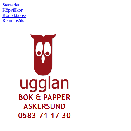
Startsidan
Köpvillkor
Kontakta oss
Returansökan