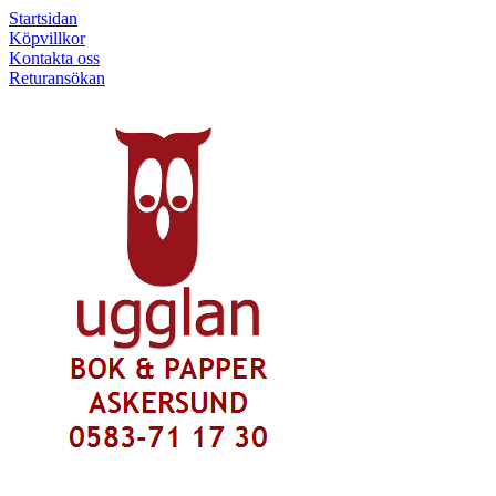
Startsidan
Köpvillkor
Kontakta oss
Returansökan