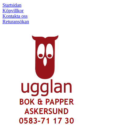
Startsidan
Köpvillkor
Kontakta oss
Returansökan