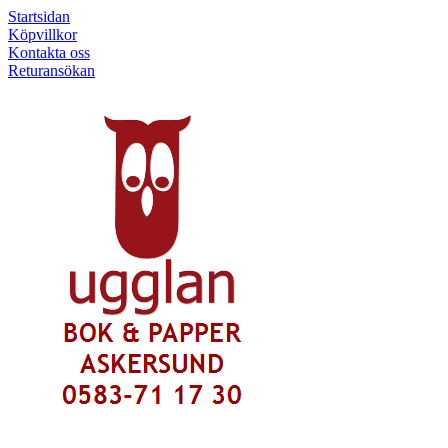
Startsidan
Köpvillkor
Kontakta oss
Returansökan