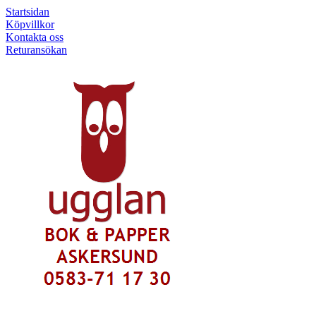
Startsidan
Köpvillkor
Kontakta oss
Returansökan