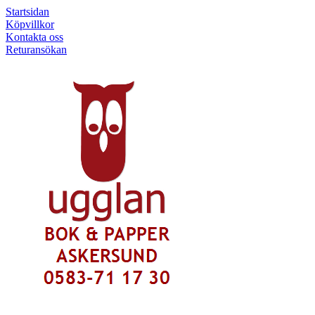
Startsidan
Köpvillkor
Kontakta oss
Returansökan