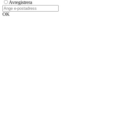
Avregistrera
OK