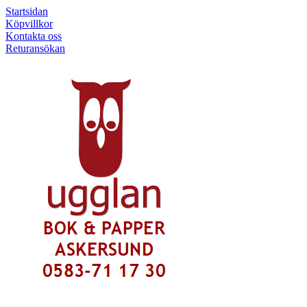
Startsidan
Köpvillkor
Kontakta oss
Returansökan