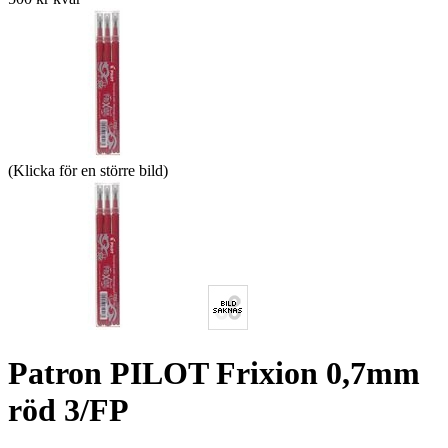
(Klicka för en större bild)
Patron PILOT Frixion 0,7mm
röd 3/FP