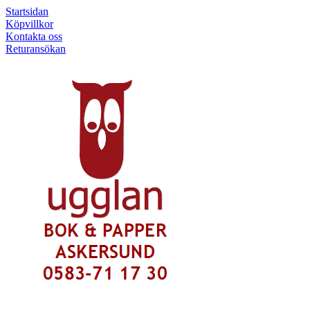
Startsidan
Köpvillkor
Kontakta oss
Returansökan