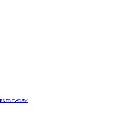
RKER PWE-5M