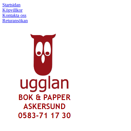
Startsidan
Köpvillkor
Kontakta oss
Returansökan