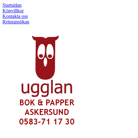
Startsidan
Köpvillkor
Kontakta oss
Returansökan