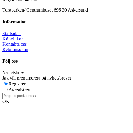
Torgparken/ Centrumhuset 696 30 Askersund
Information
Startsidan
Köpvillkor
Kontakta oss
Returansökan
Följ oss
Nyhetsbrev
Jag vill prenumerera på nyhetsbrevet
Registrera
Avregistrera
OK