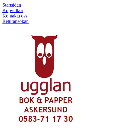
Startsidan
Köpvillkor
Kontakta oss
Returansökan