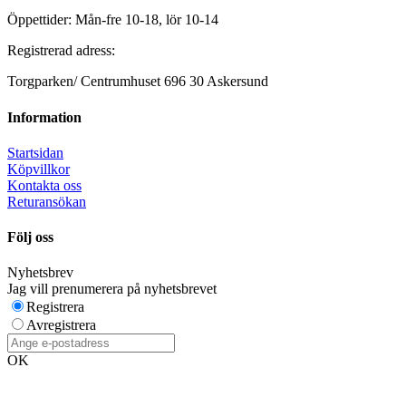
Öppettider: Mån-fre 10-18, lör 10-14
Registrerad adress:
Torgparken/ Centrumhuset 696 30 Askersund
Information
Startsidan
Köpvillkor
Kontakta oss
Returansökan
Följ oss
Nyhetsbrev
Jag vill prenumerera på nyhetsbrevet
Registrera
Avregistrera
OK