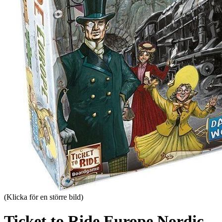
(Klicka för en större bild)
Ticket to Ride Europe Nordic