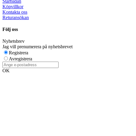
Startsidan
Köpvillkor
Kontakta oss
Returansökan
Följ oss
Nyhetsbrev
Jag vill prenumerera på nyhetsbrevet
Registrera
Avregistrera
OK