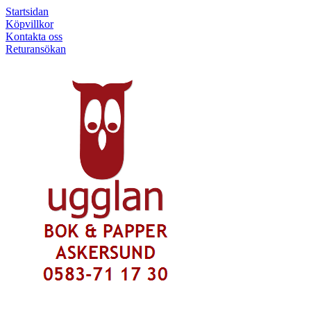
Startsidan
Köpvillkor
Kontakta oss
Returansökan