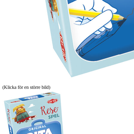
(Klicka för en större bild)