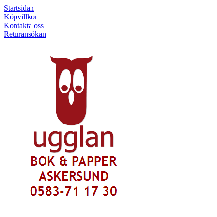
Startsidan
Köpvillkor
Kontakta oss
Returansökan