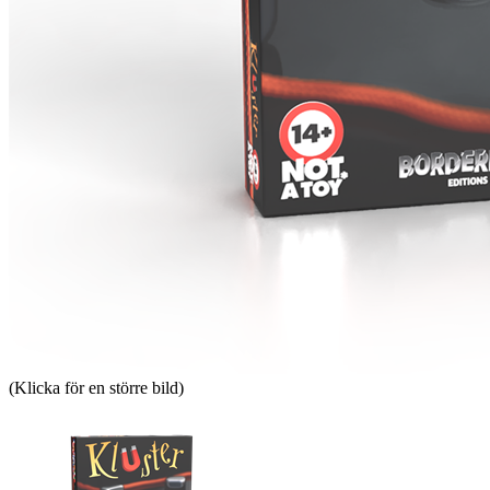
(Klicka för en större bild)