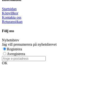
Startsidan
Köpvillkor
Kontakta oss
Returansökan
Följ oss
Nyhetsbrev
Jag vill prenumerera på nyhetsbrevet
Registrera
Avregistrera
OK