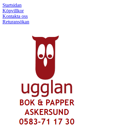
Startsidan
Köpvillkor
Kontakta oss
Returansökan