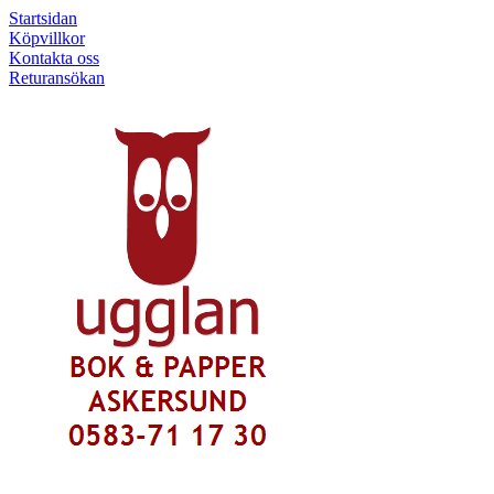
Startsidan
Köpvillkor
Kontakta oss
Returansökan