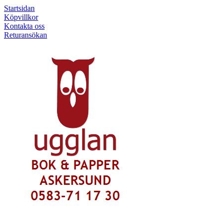
Startsidan
Köpvillkor
Kontakta oss
Returansökan