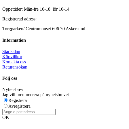
Öppettider: Mån-fre 10-18, lör 10-14
Registrerad adress:
Torgparken/ Centrumhuset 696 30 Askersund
Information
Startsidan
Köpvillkor
Kontakta oss
Returansökan
Följ oss
Nyhetsbrev
Jag vill prenumerera på nyhetsbrevet
Registrera
Avregistrera
OK