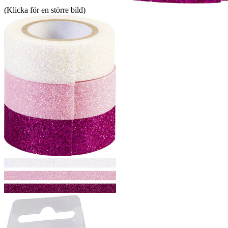
(Klicka för en större bild)