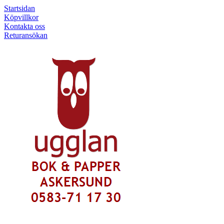
Startsidan
Köpvillkor
Kontakta oss
Returansökan