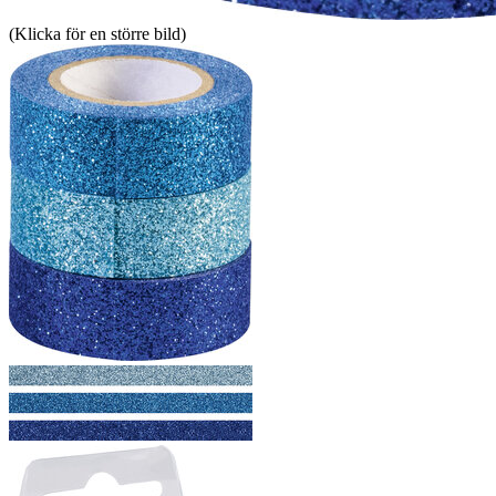
(Klicka för en större bild)