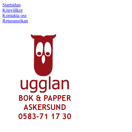
Startsidan
Köpvillkor
Kontakta oss
Returansökan