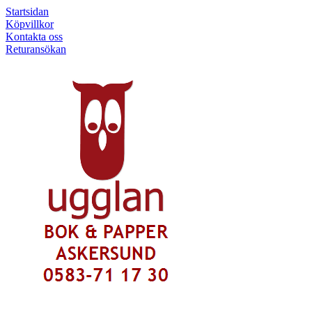
Startsidan
Köpvillkor
Kontakta oss
Returansökan