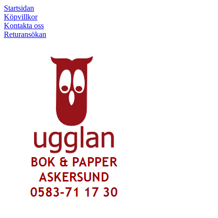
Startsidan
Köpvillkor
Kontakta oss
Returansökan