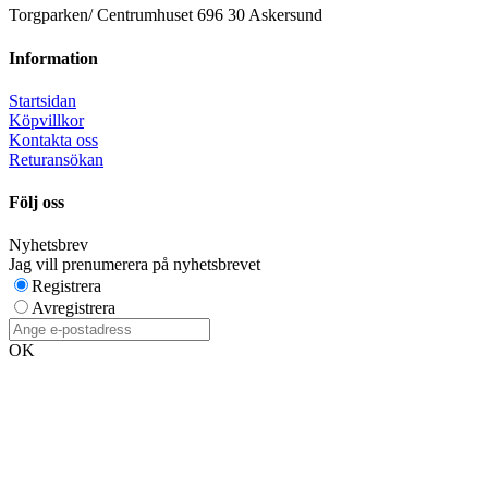
Torgparken/ Centrumhuset 696 30 Askersund
Information
Startsidan
Köpvillkor
Kontakta oss
Returansökan
Följ oss
Nyhetsbrev
Jag vill prenumerera på nyhetsbrevet
Registrera
Avregistrera
OK