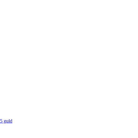
5 guld