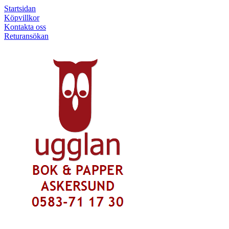
Startsidan
Köpvillkor
Kontakta oss
Returansökan