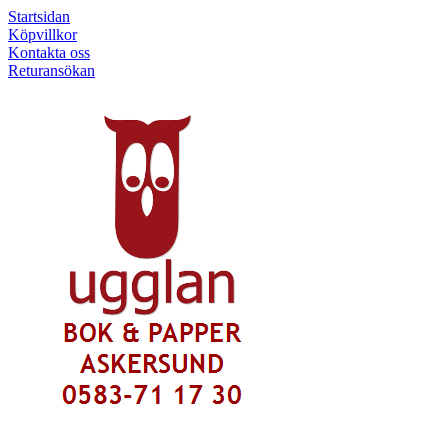
Startsidan
Köpvillkor
Kontakta oss
Returansökan