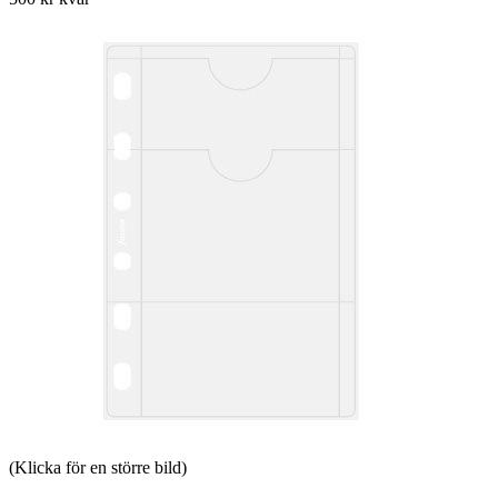
(Klicka för en större bild)