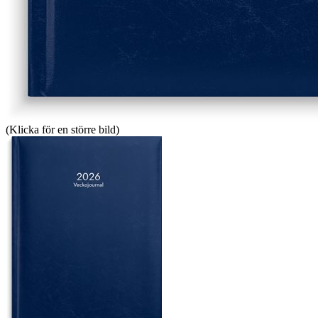
(Klicka för en större bild)