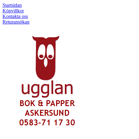
Startsidan
Köpvillkor
Kontakta oss
Returansökan