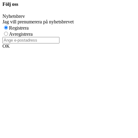
Följ oss
Nyhetsbrev
Jag vill prenumerera på nyhetsbrevet
Registrera
Avregistrera
OK