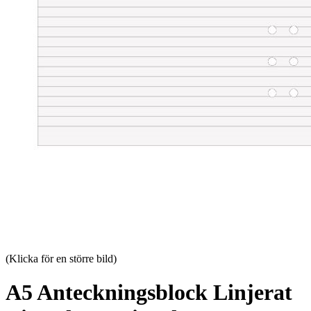
(Klicka för en större bild)
A5 Anteckningsblock Linjerat