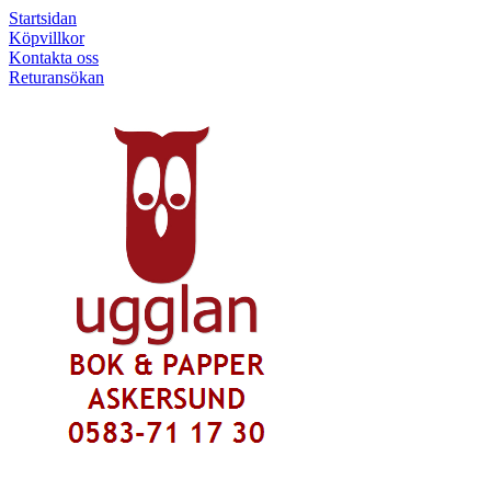
Startsidan
Köpvillkor
Kontakta oss
Returansökan