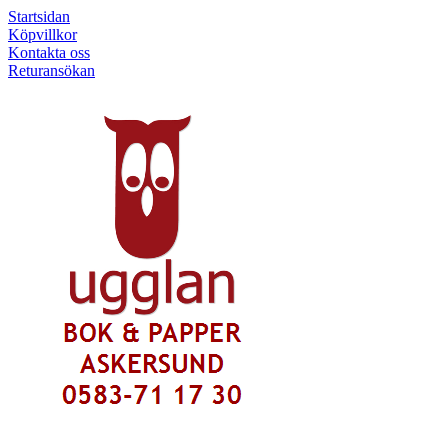
Startsidan
Köpvillkor
Kontakta oss
Returansökan