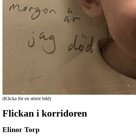
(Klicka för en större bild)
Flickan i korridoren
Elinor Torp