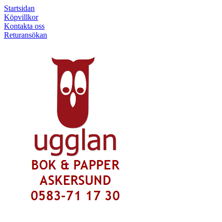
Startsidan
Köpvillkor
Kontakta oss
Returansökan