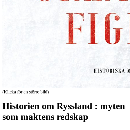
(Klicka för en större bild)
Historien om Ryssland : myten
som maktens redskap