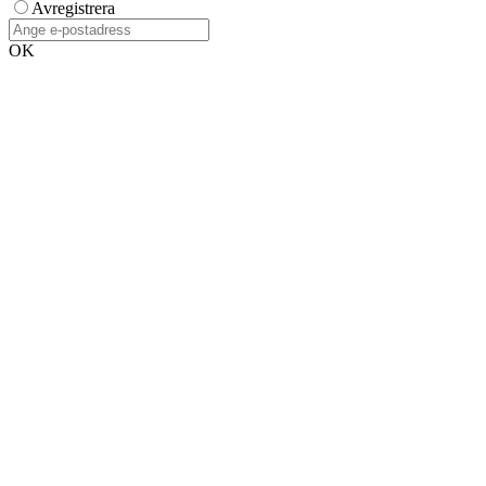
Avregistrera
OK