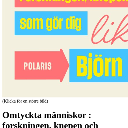
(Klicka för en större bild)
Omtyckta människor :
forskningen, knepen och