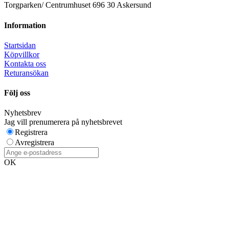
Torgparken/ Centrumhuset 696 30 Askersund
Information
Startsidan
Köpvillkor
Kontakta oss
Returansökan
Följ oss
Nyhetsbrev
Jag vill prenumerera på nyhetsbrevet
Registrera
Avregistrera
OK