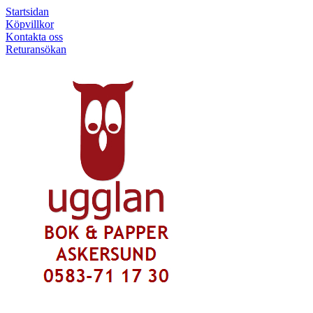
Startsidan
Köpvillkor
Kontakta oss
Returansökan