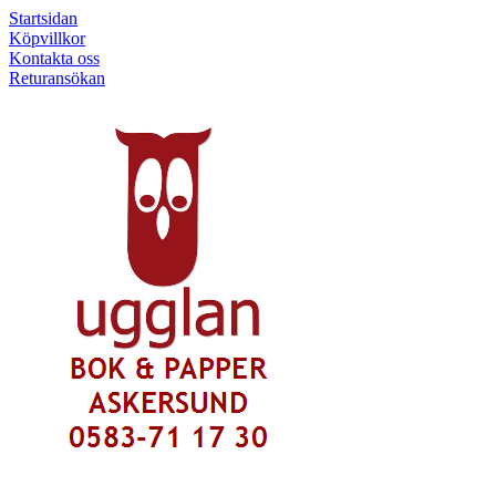
Startsidan
Köpvillkor
Kontakta oss
Returansökan