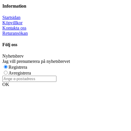
Information
Startsidan
Köpvillkor
Kontakta oss
Returansökan
Följ oss
Nyhetsbrev
Jag vill prenumerera på nyhetsbrevet
Registrera
Avregistrera
OK