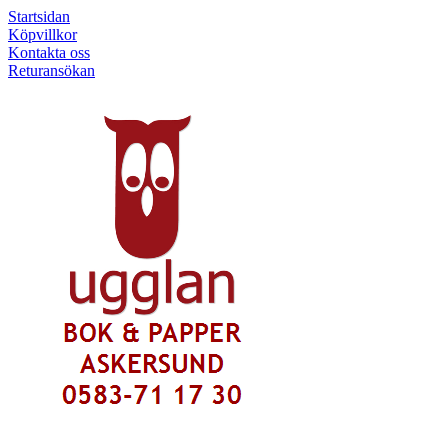
Startsidan
Köpvillkor
Kontakta oss
Returansökan