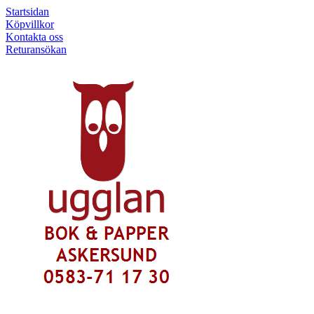
Startsidan
Köpvillkor
Kontakta oss
Returansökan