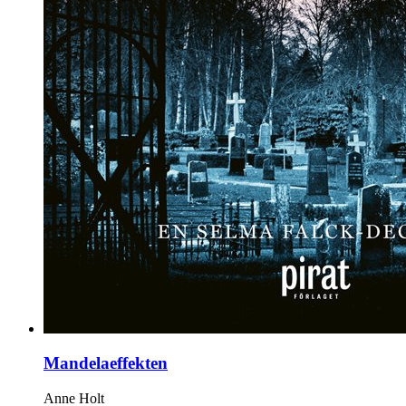
Mandelaeffekten
Anne Holt