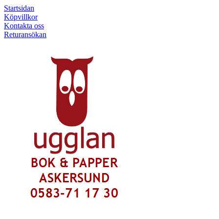
Startsidan
Köpvillkor
Kontakta oss
Returansökan