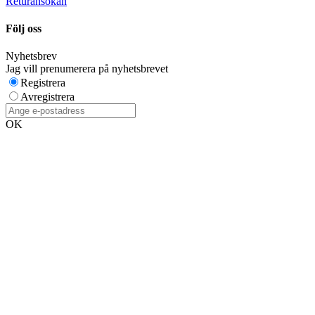
Returansökan
Följ oss
Nyhetsbrev
Jag vill prenumerera på nyhetsbrevet
Registrera
Avregistrera
OK