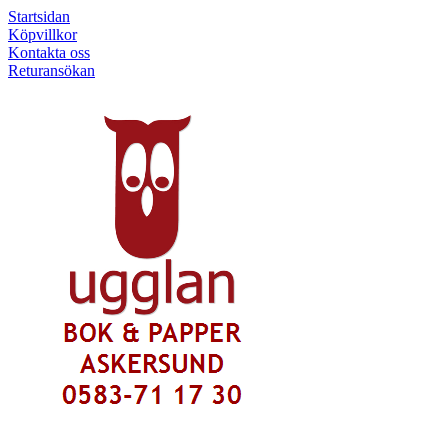
Startsidan
Köpvillkor
Kontakta oss
Returansökan