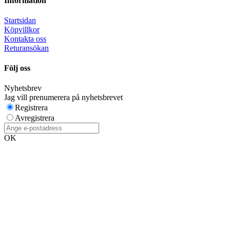
Information
Startsidan
Köpvillkor
Kontakta oss
Returansökan
Följ oss
Nyhetsbrev
Jag vill prenumerera på nyhetsbrevet
Registrera
Avregistrera
OK